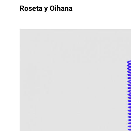
Roseta y Oihana