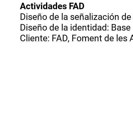
Actividades FAD
Diseño de la señalización de 
Diseño de la identidad: Base
Cliente: FAD, Foment de les A