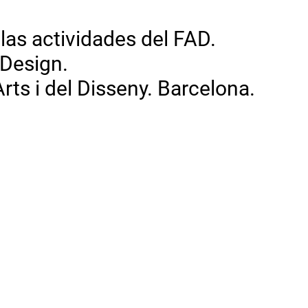
las actividades del FAD.
 Design.
rts i del Disseny. Barcelona.