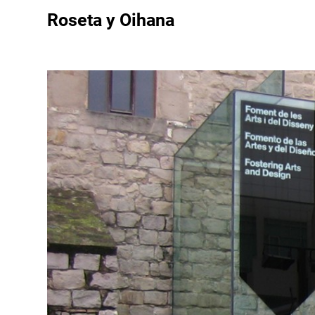
Roseta y Oihana